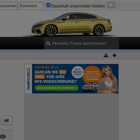
Dauerhaft angemeldet bleiben
1