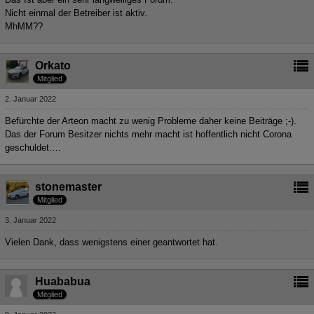
Nicht einmal der Betreiber ist aktiv.
MhMM??
Orkato
Mitglied
2. Januar 2022
Befürchte der Arteon macht zu wenig Probleme daher keine Beiträge ;-).
Das der Forum Besitzer nichts mehr macht ist hoffentlich nicht Corona
geschuldet….
stonemaster
Mitglied
3. Januar 2022
Vielen Dank, dass wenigstens einer geantwortet hat.
Huababua
Mitglied