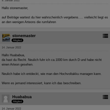
9. Januar 2022
Hallo stonemaster,
auf Beiträge wartest du hier wahrscheinlich vergebens..... vielleicht liegt es
an den wenigen Arteons die rumfahren
stonemaster
Mitglied
14. Januar 2022
Hallo Huababua,
da hast du Recht. Neulich fuhr ich ca.1000 km durch D und habe nicht
einen Arteon gesehen.
Neulich habe ich entdeckt, wie man den Hochvoltakku managen kann.
Wenn es jemand interessiert, kann ich das beschreiben.
Huababua
Mitglied
14. Januar 2022