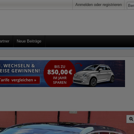
Anmelden oder registrieren
artner
Neue Beiträge