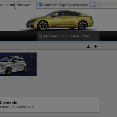
Dauerhaft angemeldet bleiben
Kurvenlicht
cemil84
-
25. Oktober 2021