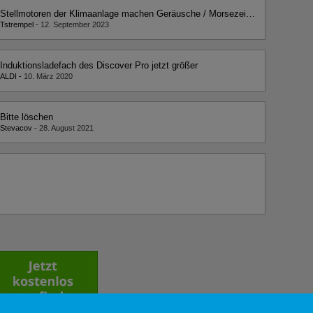
Stellmotoren der Klimaanlage machen Geräusche / Morsezeichen
Tstrempel
-
12. September 2023
Induktionsladefach des Discover Pro jetzt größer
ALDI
-
10. März 2020
Bitte löschen
Stevacov
-
28. August 2021