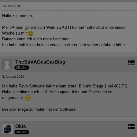
14. Mai 2018
Hallo zusammen,
Mein Arteon (Direkt vom Werk zu ABT) kommt hoffentlich ende dieser
Woche zu mir
Danach kann Ich euch mehr berichten.
Ich habe halt leider keinen vergleich wie er sich vorher gefahren hätte.
TheSaVAGesCarBlog
Mitglied
6. August 2018
Ich habe Revo Software bei meinem drauf. Bin mit Stage 1 bei 402 PS.
Habe allerdings auch LLK, Ansaugung, Inlet und Outlet und co
mitgemacht.
Bin aber mega zufrieden mit der Software.
Olüs
Mitglied