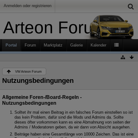
Anmelden oder registrieren
Arteon Forum
Portal
Forum
Marktplatz
Galerie
Kalender
VW Arteon Forum
Nutzungsbedingungen
Allgemeine Foren-/Board-Regeln -
Nutzungsbedingungen
Solltet ihr mal einen Beitrag in ein falsches Forum einstellen so ist
das kein Problem, dafür sind die Mods und Admins da. Sollte
dieses öfter vorkommen kann es eine Abmahnung von seiten der
Admins / Moderatoren geben, da wir dann von Absicht ausgehen.
Beiträge haben eine Gesamtlänge von 10000 Zeichen. Das ist eine