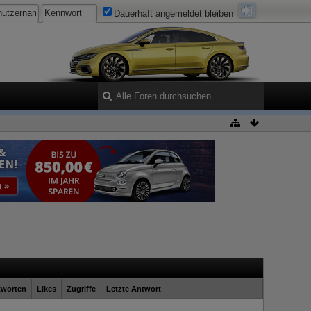
Dauerhaft angemeldet bleiben
tworten
Likes
Zugriffe
Letzte Antwort