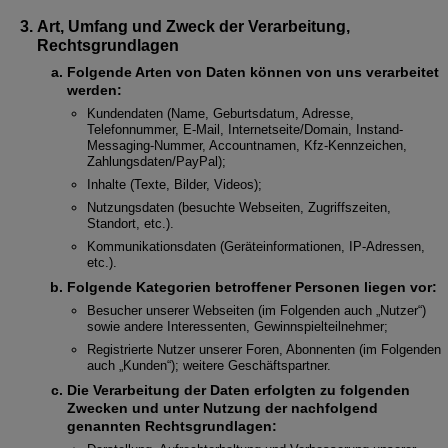
Art, Umfang und Zweck der Verarbeitung,
Rechtsgrundlagen
Folgende Arten von Daten können von uns verarbeitet
werden:
Kundendaten (Name, Geburtsdatum, Adresse,
Telefonnummer, E-Mail, Internetseite/Domain, Instand-
Messaging-Nummer, Accountnamen, Kfz-Kennzeichen,
Zahlungsdaten/PayPal);
Inhalte (Texte, Bilder, Videos);
Nutzungsdaten (besuchte Webseiten, Zugriffszeiten,
Standort, etc.).
Kommunikationsdaten (Geräteinformationen, IP-Adressen,
etc.).
Folgende Kategorien betroffener Personen liegen vor:
Besucher unserer Webseiten (im Folgenden auch „Nutzer“)
sowie andere Interessenten, Gewinnspielteilnehmer;
Registrierte Nutzer unserer Foren, Abonnenten (im Folgenden
auch „Kunden“); weitere Geschäftspartner.
Die Verarbeitung der Daten erfolgten zu folgenden
Zwecken und unter Nutzung der nachfolgend
genannten Rechtsgrundlagen: