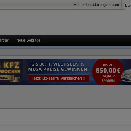
Anmelden oder registrieren
artner
Neue Beiträge