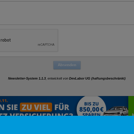
Newsletter-System 1.1.3
, entwickelt von
DevLabor UG (haftungsbeschränkt)