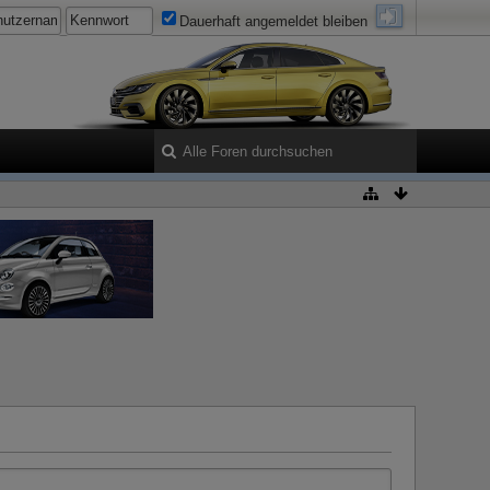
Dauerhaft angemeldet bleiben