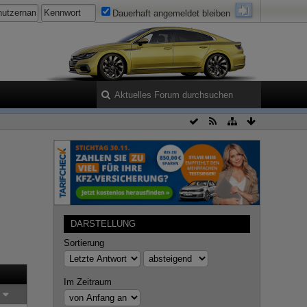
Dauerhaft angemeldet bleiben
DARSTELLUNG
Sortierung
Im Zeitraum