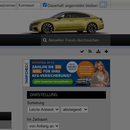
Dauerhaft angemeldet bleiben
DARSTELLUNG
Sortierung
Im Zeitraum