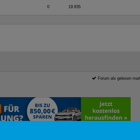
0
19.835
Forum als gelesen mar
wsletter
Cookie Einstellungen