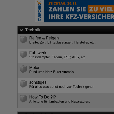
Technik
Reifen & Felgen
Breite, Zoll, ET, Zulassungen, Hersteller, etc.
Fahrwerk
Stossdämpfer, Federn, ESP, ABS, etc.
Motor
Rund ums Herz Eurer Arteon's.
sonstiges
Für alles was sonst noch zur Technik gehört.
How To Do ?!?
Anleitung für Umbauten und Reparaturen.