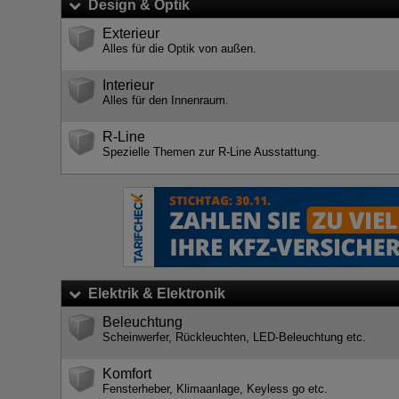
Design & Optik
Exterieur
Alles für die Optik von außen.
Interieur
Alles für den Innenraum.
R-Line
Spezielle Themen zur R-Line Ausstattung.
Elektrik & Elektronik
Beleuchtung
Scheinwerfer, Rückleuchten, LED-Beleuchtung etc.
Komfort
Fensterheber, Klimaanlage, Keyless go etc.