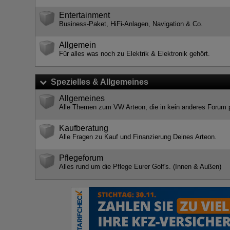
Entertainment
Business-Paket, HiFi-Anlagen, Navigation & Co.
Allgemein
Für alles was noch zu Elektrik & Elektronik gehört.
Spezielles & Allgemeines
Allgemeines
Alle Themen zum VW Arteon, die in kein anderes Forum 
Kaufberatung
Alle Fragen zu Kauf und Finanzierung Deines Arteon.
Pflegeforum
Alles rund um die Pflege Eurer Golf's. (Innen & Außen)