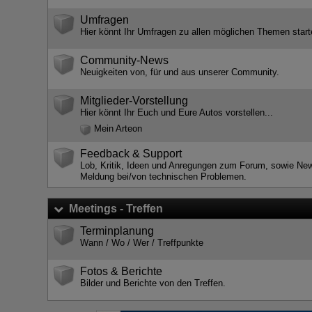
Umfragen
Hier könnt Ihr Umfragen zu allen möglichen Themen start
Community-News
Neuigkeiten von, für und aus unserer Community.
Mitglieder-Vorstellung
Hier könnt Ihr Euch und Eure Autos vorstellen...
Mein Arteon
Feedback & Support
Lob, Kritik, Ideen und Anregungen zum Forum, sowie Ne
Meldung bei/von technischen Problemen.
Meetings - Treffen
Terminplanung
Wann / Wo / Wer / Treffpunkte
Fotos & Berichte
Bilder und Berichte von den Treffen.