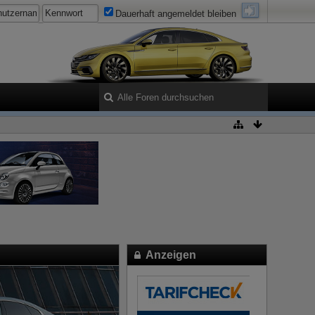
Dauerhaft angemeldet bleiben
Anzeigen