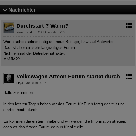
Nachrichten
Durchstart ? Wann?
stonemaster
28. Dezember 2021
Warte schon sehnsüchtig auf neue Beitäge, bzw. auf Antworten.
Das Ist aber ein sehr langweiliges Forum.
Nicht einmal der Betreiber ist aktiv.
MhMM??
Volkswagen Arteon Forum startet durch
Hajö
30. Juni 2017
Hallo zusammen,
in den letzten Tagen haben wir das Forum für Euch fertig gestellt und
starten heute durch.
Es kommen die ersten Inhalte und wir werden die Information streuen,
dass es das Arteon-Forum.de nun für alle gibt.