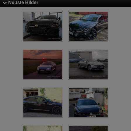
Neuste Bilder