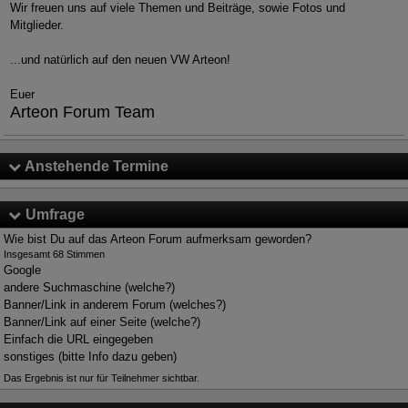
Wir freuen uns auf viele Themen und Beiträge, sowie Fotos und
Mitglieder.
...und natürlich auf den neuen VW Arteon!
Euer
Arteon Forum Team
Anstehende Termine
Umfrage
Wie bist Du auf das Arteon Forum aufmerksam geworden?
Insgesamt 68 Stimmen
Google
andere Suchmaschine (welche?)
Banner/Link in anderem Forum (welches?)
Banner/Link auf einer Seite (welche?)
Einfach die URL eingegeben
sonstiges (bitte Info dazu geben)
Das Ergebnis ist nur für Teilnehmer sichtbar.